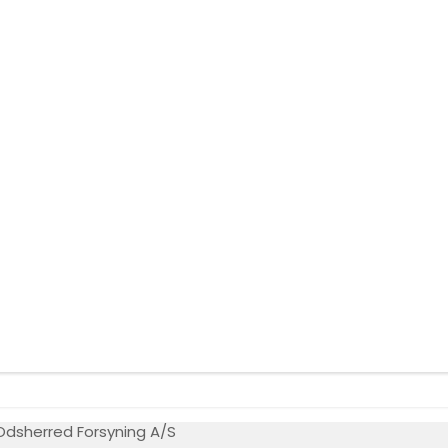
Odsherred Forsyning A/S