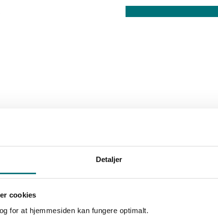
Detaljer
er cookies
k og for at hjemmesiden kan fungere optimalt.