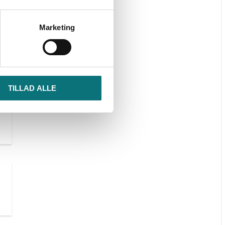
Marketing
TILLAD ALLE