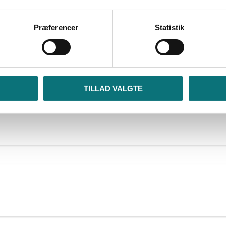
Præferencer
Statistik
TILLAD VALGTE