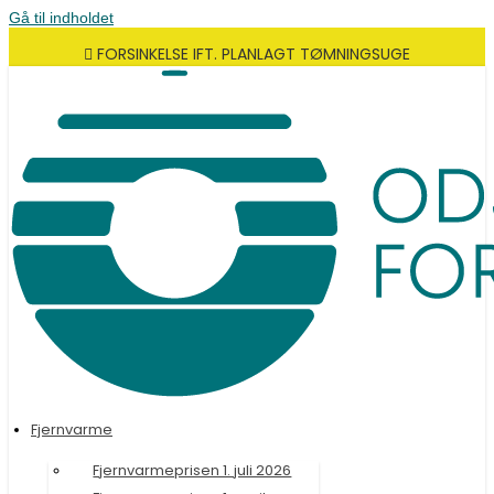
Gå til indholdet
FORSINKELSE IFT. PLANLAGT TØMNINGSUGE
Fjernvarme
Fjernvarmeprisen 1. juli 2026