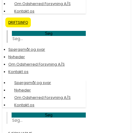
Om Odsherred Forsyning A/S
Kontakt os
DRIFTSINFO
Søg
Spørgsmål og svar
Nyheder
Om Odsherred Forsyning A/S
Kontakt os
Spørgsmål og svar
Nyheder
Om Odsherred Forsyning A/S
Kontakt os
Søg