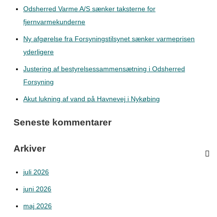
Odsherred Varme A/S sænker taksterne for
fjernvarmekunderne
Ny afgørelse fra Forsyningstilsynet sænker varmeprisen
yderligere
Justering af bestyrelsessammensætning i Odsherred
Forsyning
Akut lukning af vand på Havnevej i Nykøbing
Seneste kommentarer
Arkiver
juli 2026
juni 2026
maj 2026