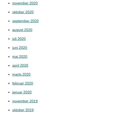
november 2020
oktober 2020
september 2020
august 2020
juli 2020
juni 2020
maj 2020
april 2020
marts 2020
februar 2020
januar 2020
november 2019
oktober 2019