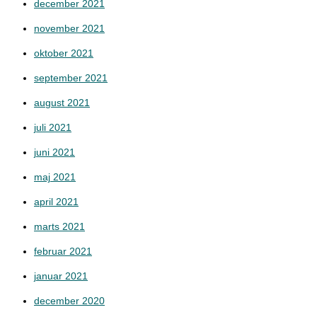
december 2021
november 2021
oktober 2021
september 2021
august 2021
juli 2021
juni 2021
maj 2021
april 2021
marts 2021
februar 2021
januar 2021
december 2020