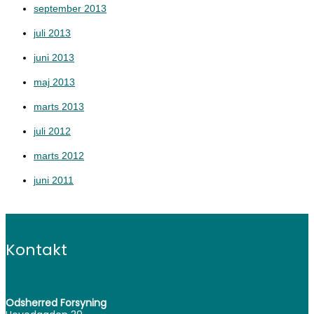
september 2013
juli 2013
juni 2013
maj 2013
marts 2013
juli 2012
marts 2012
juni 2011
Kontakt
Odsherred Forsyning