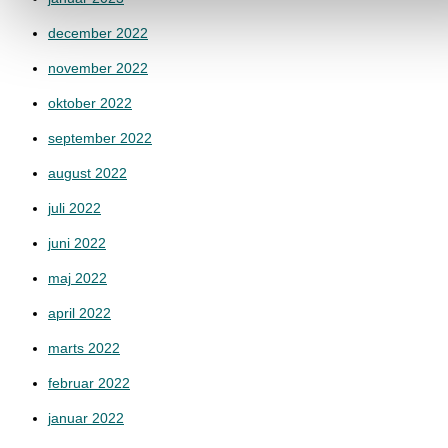
december 2022
november 2022
oktober 2022
september 2022
august 2022
juli 2022
juni 2022
maj 2022
april 2022
marts 2022
februar 2022
januar 2022