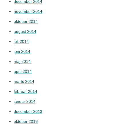
december 2014
november 2014
oktober 2014
august 2014
juli 2014
juni 2014
maj 2014
april 2014
marts 2014
februar 2014
januar 2014
december 2013
oktober 2013