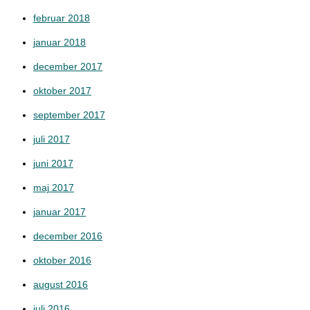
februar 2018
januar 2018
december 2017
oktober 2017
september 2017
juli 2017
juni 2017
maj 2017
januar 2017
december 2016
oktober 2016
august 2016
juli 2016