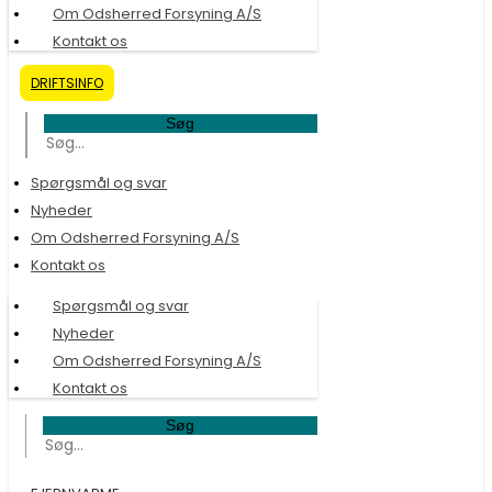
Om Odsherred Forsyning A/S
Kontakt os
DRIFTSINFO
Søg
Spørgsmål og svar
Nyheder
Om Odsherred Forsyning A/S
Kontakt os
Spørgsmål og svar
Nyheder
Om Odsherred Forsyning A/S
Kontakt os
Søg