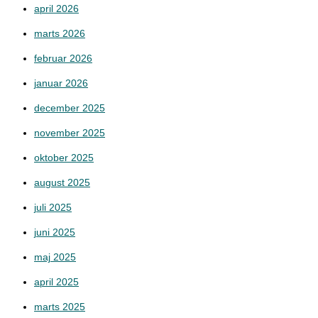
april 2026
marts 2026
februar 2026
januar 2026
december 2025
november 2025
oktober 2025
august 2025
juli 2025
juni 2025
maj 2025
april 2025
marts 2025