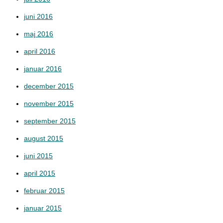
juni 2016
maj 2016
april 2016
januar 2016
december 2015
november 2015
september 2015
august 2015
juni 2015
april 2015
februar 2015
januar 2015