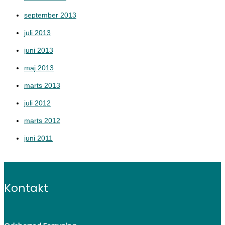
september 2013
juli 2013
juni 2013
maj 2013
marts 2013
juli 2012
marts 2012
juni 2011
Kontakt