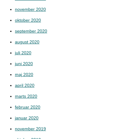
november 2020
oktober 2020
september 2020
august 2020
juli 2020
juni 2020
maj 2020
april 2020
marts 2020
februar 2020
januar 2020
november 2019