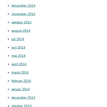
december 2014
november 2014
oktober 2014
august 2014
juli 2014
juni 2014
maj 2014
april 2014
marts 2014
februar 2014
januar 2014
december 2013
oktober 2013