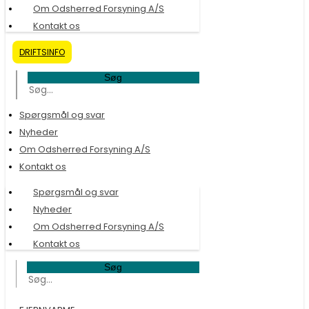
Om Odsherred Forsyning A/S
Kontakt os
DRIFTSINFO
Søg
Spørgsmål og svar
Nyheder
Om Odsherred Forsyning A/S
Kontakt os
Spørgsmål og svar
Nyheder
Om Odsherred Forsyning A/S
Kontakt os
Søg