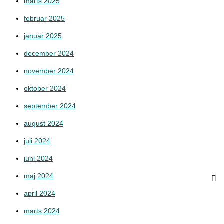
marts 2025
februar 2025
januar 2025
december 2024
november 2024
oktober 2024
september 2024
august 2024
juli 2024
juni 2024
maj 2024
april 2024
marts 2024