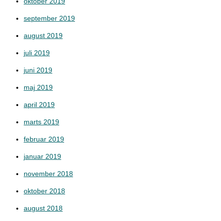
oktober 2019
september 2019
august 2019
juli 2019
juni 2019
maj 2019
april 2019
marts 2019
februar 2019
januar 2019
november 2018
oktober 2018
august 2018