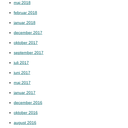
maj 2018
februar 2018
januar 2018
december 2017
oktober 2017
september 2017
juli 2017
juni 2017
maj 2017
januar 2017
december 2016
oktober 2016
august 2016