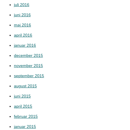
juli 2016
juni 2016
maj 2016
april 2016
januar 2016
december 2015
november 2015
september 2015
august 2015
juni 2015
april 2015
februar 2015
januar 2015