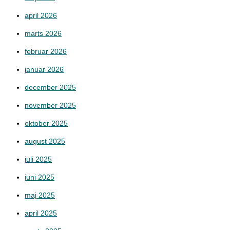
april 2026
marts 2026
februar 2026
januar 2026
december 2025
november 2025
oktober 2025
august 2025
juli 2025
juni 2025
maj 2025
april 2025