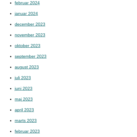
februar 2024
januar 2024
december 2023
november 2023
oktober 2023
september 2023
august 2023
juli 2023
juni 2023
maj 2023
april 2023
marts 2023
februar 2023