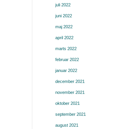
juli 2022
juni 2022
maj 2022
april 2022
marts 2022
februar 2022
januar 2022
december 2021
november 2021
oktober 2021
september 2021
august 2021