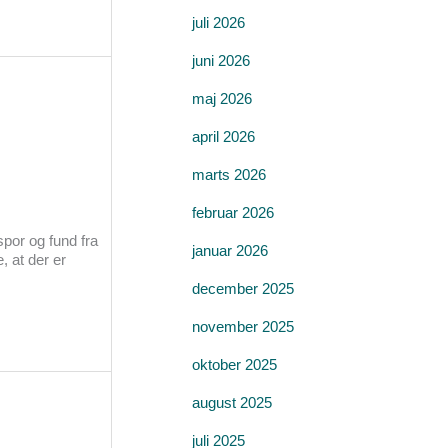
juli 2026
juni 2026
maj 2026
april 2026
marts 2026
februar 2026
por og fund fra
januar 2026
 at der er
december 2025
november 2025
oktober 2025
august 2025
juli 2025