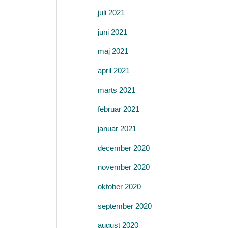
juli 2021
juni 2021
maj 2021
april 2021
marts 2021
februar 2021
januar 2021
december 2020
november 2020
oktober 2020
september 2020
august 2020