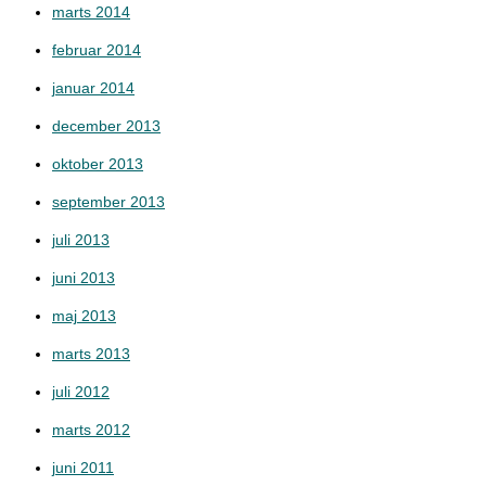
marts 2014
februar 2014
januar 2014
december 2013
oktober 2013
september 2013
juli 2013
juni 2013
maj 2013
marts 2013
juli 2012
marts 2012
juni 2011