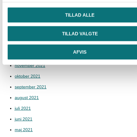
maj 2022
april 2022
TILLAD ALLE
marts 2022
TILLAD VALGTE
februar 2022
januar 2022
AFVIS
december 2021
november 2021
oktober 2021
september 2021
august 2021
juli 2021
juni 2021
maj 2021