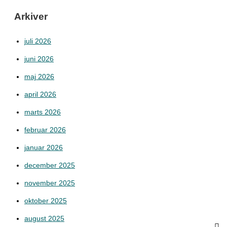
Arkiver
juli 2026
juni 2026
maj 2026
april 2026
marts 2026
februar 2026
januar 2026
december 2025
november 2025
oktober 2025
august 2025