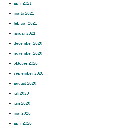
april 2021
marts 2021
februar 2021
januar 2021
december 2020
november 2020
oktober 2020
september 2020
august 2020
juli 2020
juni 2020
maj 2020
april 2020