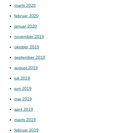
marts 2020
februar 2020
januar 2020
november 2019
oktober 2019
september 2019
august 2019
juli 2019
juni 2019
maj 2019
april 2019
marts 2019
februar 2019