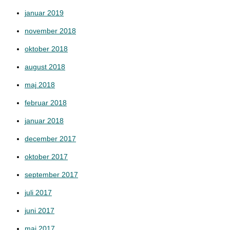
januar 2019
november 2018
oktober 2018
august 2018
maj 2018
februar 2018
januar 2018
december 2017
oktober 2017
september 2017
juli 2017
juni 2017
maj 2017