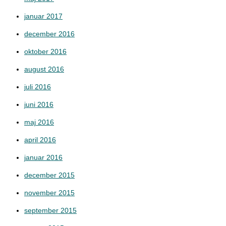
januar 2017
december 2016
oktober 2016
august 2016
juli 2016
juni 2016
maj 2016
april 2016
januar 2016
december 2015
november 2015
september 2015