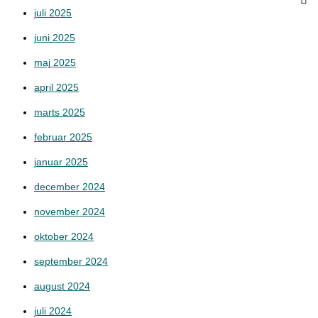
juli 2025
juni 2025
maj 2025
april 2025
marts 2025
februar 2025
januar 2025
december 2024
november 2024
oktober 2024
september 2024
august 2024
juli 2024