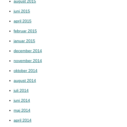
august 2015
juni 2015
april 2015
februar 2015
januar 2015
december 2014
november 2014
oktober 2014
august 2014
juli 2014
juni 2014
maj 2014
april 2014