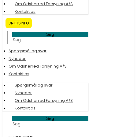
Om Odsherred Forsyning A/S
Kontakt os
DRIFTSINFO
Søg
Spørgsmål og svar
Nyheder
Om Odsherred Forsyning A/S
Kontakt os
Spørgsmål og svar
Nyheder
Om Odsherred Forsyning A/S
Kontakt os
Søg