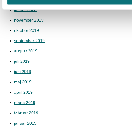
januar 2020
november 2019
oktober 2019
september 2019
august 2019
juli 2019
juni 2019
maj 2019
april 2019
marts 2019
februar 2019
januar 2019