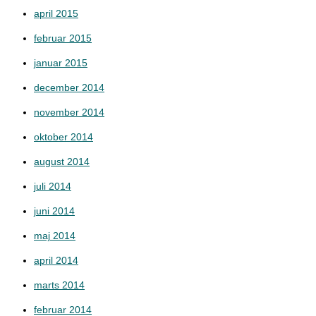
april 2015
februar 2015
januar 2015
december 2014
november 2014
oktober 2014
august 2014
juli 2014
juni 2014
maj 2014
april 2014
marts 2014
februar 2014