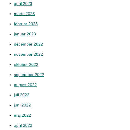
april 2023
marts 2023
februar 2023
januar 2023
december 2022
november 2022
oktober 2022
september 2022
august 2022
juli 2022
juni 2022
maj 2022
april 2022