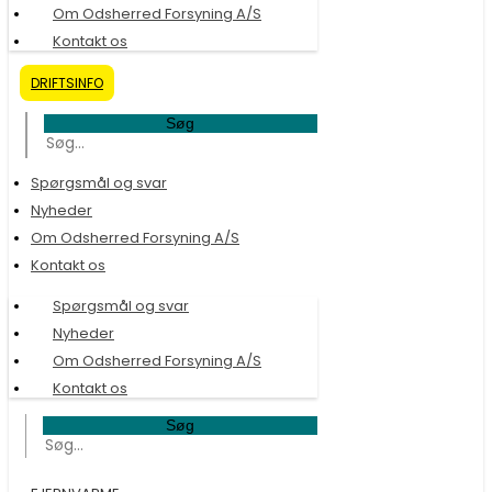
Om Odsherred Forsyning A/S
Kontakt os
DRIFTSINFO
Søg
Spørgsmål og svar
Nyheder
Om Odsherred Forsyning A/S
Kontakt os
Spørgsmål og svar
Nyheder
Om Odsherred Forsyning A/S
Kontakt os
Søg