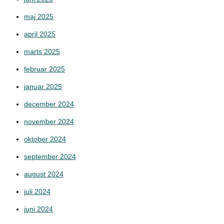
maj 2025
april 2025
marts 2025
februar 2025
januar 2025
december 2024
november 2024
oktober 2024
september 2024
august 2024
juli 2024
juni 2024