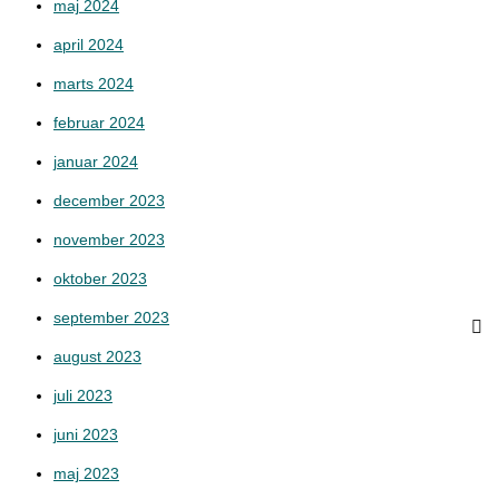
maj 2024
april 2024
marts 2024
februar 2024
januar 2024
december 2023
november 2023
oktober 2023
september 2023
august 2023
juli 2023
juni 2023
maj 2023