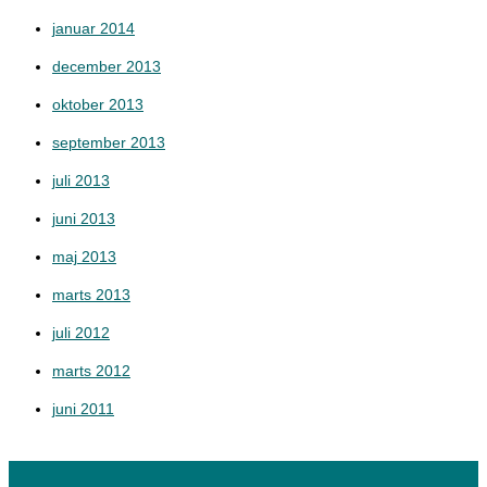
januar 2014
december 2013
oktober 2013
september 2013
juli 2013
juni 2013
maj 2013
marts 2013
juli 2012
marts 2012
juni 2011