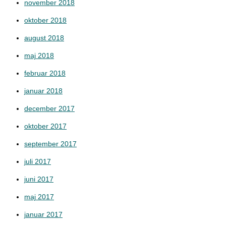
november 2018
oktober 2018
august 2018
maj 2018
februar 2018
januar 2018
december 2017
oktober 2017
september 2017
juli 2017
juni 2017
maj 2017
januar 2017