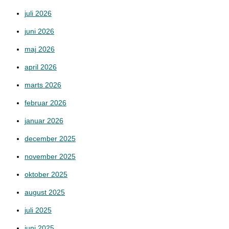
juli 2026
juni 2026
maj 2026
april 2026
marts 2026
februar 2026
januar 2026
december 2025
november 2025
oktober 2025
august 2025
juli 2025
juni 2025