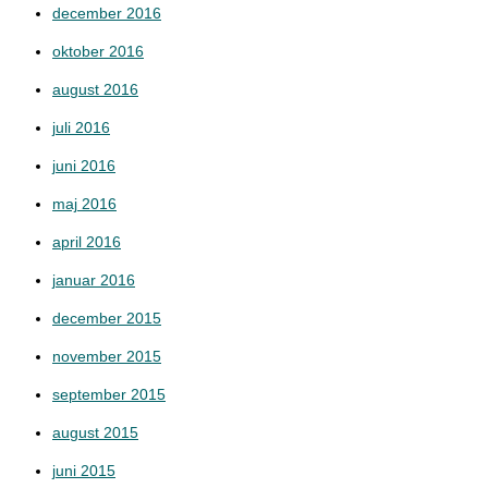
december 2016
oktober 2016
august 2016
juli 2016
juni 2016
maj 2016
april 2016
januar 2016
december 2015
november 2015
september 2015
august 2015
juni 2015