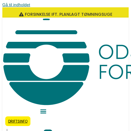
Gå til indholdet
FORSINKELSE IFT. PLANLAGT TØMNINGSUGE
DRIFTSINFO